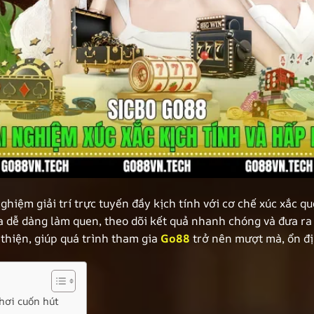
ghiệm giải trí trực tuyến đầy kịch tính với cơ chế xúc xắc 
a dễ dàng làm quen, theo dõi kết quả nhanh chóng và đưa r
n thiện, giúp quá trình tham gia
Go88
trở nên mượt mà, ổn đị
hơi cuốn hút