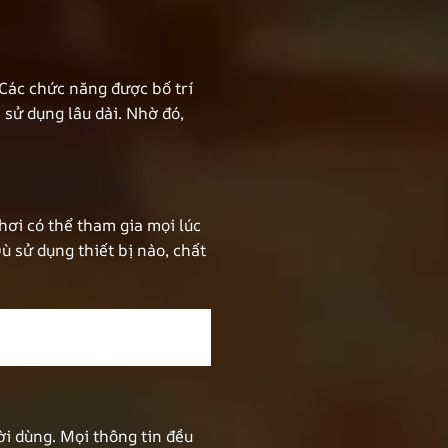
Các chức năng được bố trí
 sử dụng lâu dài. Nhờ đó,
hơi có thể tham gia mọi lúc
ù sử dụng thiết bị nào, chất
i dùng. Mọi thông tin đều