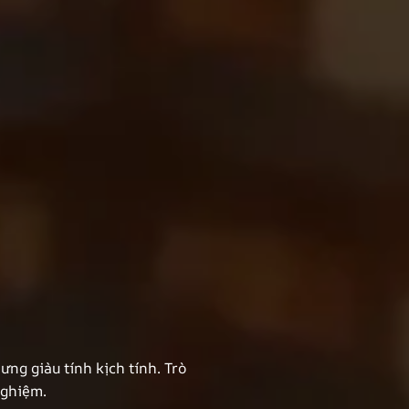
ng giàu tính kịch tính. Trò
nghiệm.