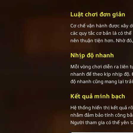
Luật chơi đơn giản
Cơ chế vận hành được xây d
các quy tắc cơ bản là có th
nên thuận tiện hơn. Nhờ đó
Nhịp độ nhanh
Mỗi vòng chơi diễn ra liên t
nhanh để theo kịp nhịp độ. 
độ nhanh cũng mang lại trả
Kết quả minh bạch
Hệ thống hiển thị kết quả r
nhằm đảm bảo tính công bằng
Người tham gia có thể yên t