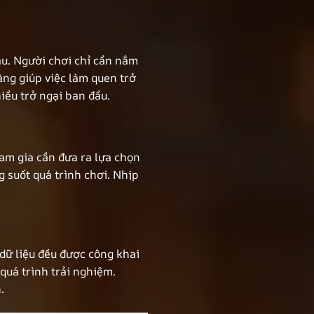
au. Người chơi chỉ cần nắm
àng giúp việc làm quen trở
iều trở ngại ban đầu.
tham gia cần đưa ra lựa chọn
g suốt quá trình chơi. Nhịp
 dữ liệu đều được công khai
quá trình trải nghiệm.
.