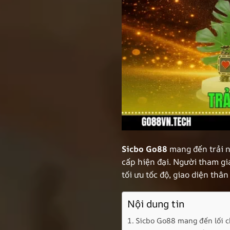
Sicbo Go88
mang đến trải n
cấp hiện đại. Người tham gi
tối ưu tốc độ, giao diện thâ
Nội dung tin
Sicbo Go88 mang đến lối c