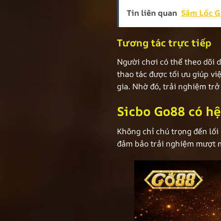
Tin liên quan
Sâm Lốc G
Tương tác trực tiếp
Người chơi có thể theo dõi
thao tác được tối ưu giúp v
gia. Nhờ đó, trải nghiệm tr
Sicbo Go88 có h
Không chỉ chú trọng đến lối
đảm bảo trải nghiệm mượt m