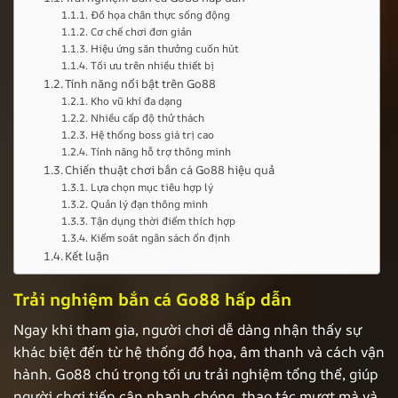
Đồ họa chân thực sống động
Cơ chế chơi đơn giản
Hiệu ứng săn thưởng cuốn hút
Tối ưu trên nhiều thiết bị
Tính năng nổi bật trên Go88
Kho vũ khí đa dạng
Nhiều cấp độ thử thách
Hệ thống boss giá trị cao
Tính năng hỗ trợ thông minh
Chiến thuật chơi bắn cá Go88 hiệu quả
Lựa chọn mục tiêu hợp lý
Quản lý đạn thông minh
Tận dụng thời điểm thích hợp
Kiểm soát ngân sách ổn định
Kết luận
Trải nghiệm bắn cá Go88 hấp dẫn
Ngay khi tham gia, người chơi dễ dàng nhận thấy sự
khác biệt đến từ hệ thống đồ họa, âm thanh và cách vận
hành. Go88 chú trọng tối ưu trải nghiệm tổng thể, giúp
người chơi tiếp cận nhanh chóng, thao tác mượt mà và