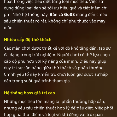
hoạt trong việc tiêu diệt từng loại mục tiêu. Việc sử
dụng đúng loại đạn sẽ tối ưu hiệu quả và tiết kiệm chi
phí. Nhờ hệ thống này,
Bắn cá Go88
mang đến chiều
sâu chiến thuật rõ rệt, không chỉ phụ thuộc vào may
mắn.
Nhiều cấp độ thử thách
Các màn chơi được thiết kế với độ khó tăng dần, tạo sự
đa dạng trong trải nghiệm. Người chơi có thể lựa chọn
cấp độ phù hợp với kỹ năng của mình. Điều này giúp
duy trì sự cân bằng giữa thử thách và phần thưởng.
Chính yếu tố này khiến trò chơi luôn giữ được sự hấp
dẫn trong suốt quá trình tham gia.
Hệ thống boss giá trị cao
Những mục tiêu lớn mang lại phần thưởng hấp dẫn,
nhưng yêu cầu chiến thuật hợp lý để tiêu diệt. Việc phối
hợp giữa thời điểm và loại vũ khí đóng vai trò quan