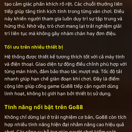
tạo cảm giác phấn khích rõ rệt. Các chuỗi thưởng liên
tiếp giúp tăng tính kịch tính trong từng ván chơi. Điều
này khiến người tham gia luôn duy trì sự tập trung và
hứng thú. Nhờ vậy, trò chơi mang lại trải nghiệm giải
trí liên tục mà không gây nhàm chán hay đơn điệu.
Tối ưu trên nhiều thiết bị
Hệ thống được thiết kế tương thích tốt với cả máy tính
và điện thoại. Giao diện tự động điều chỉnh phù hợp với
từng màn hình, đảm bảo thao tác mượt mà. Tốc độ tải
nhanh giúp hạn chế gián đoạn khi chơi. Đây là điểm
cộng lớn giúp cổng game Go88 tiếp cận người dùng
linh hoạt, không bị giới hạn bởi thiết bị sử dụng.
Tính năng nổi bật trên Go88
Không chỉ dừng lại ở trải nghiệm cơ bản, Go88 còn tích
hợp nhiều tính năng hiện đại nhằm nâng cao hiệu quả
chơi. Các công cụ hỗ trợ giúp người chơi kiểm soát