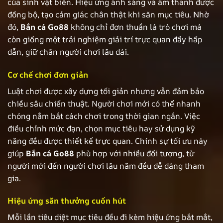
của sinh vật biển. Hiệu ứng ánh sáng và âm thanh được
đồng bộ, tạo cảm giác chân thật khi săn mục tiêu. Nhờ
đó,
Bắn cá Go88
không chỉ đơn thuần là trò chơi mà
còn giống một trải nghiệm giải trí trực quan đầy hấp
dẫn, giữ chân người chơi lâu dài.
Cơ chế chơi đơn giản
Luật chơi được xây dựng tối giản nhưng vẫn đảm bảo
chiều sâu chiến thuật. Người chơi mới có thể nhanh
chóng nắm bắt cách chơi trong thời gian ngắn. Việc
điều chỉnh mức đạn, chọn mục tiêu hay sử dụng kỹ
năng đều được thiết kế trực quan. Chính sự tối ưu này
giúp
Bắn cá Go88
phù hợp với nhiều đối tượng, từ
người mới đến người chơi lâu năm đều dễ dàng tham
gia.
Hiệu ứng săn thưởng cuốn hút
Mỗi lần tiêu diệt mục tiêu đều đi kèm hiệu ứng bắt mắt,