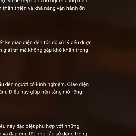
lợi và dễ tiếp cận cho người dùng hiện
ện thân thiện và khả năng vận hành ổn
t kế giao diện đến tốc độ xử lý đều được
h giải trí mà không gặp khó khăn trong
u đến người có kinh nghiệm. Giao diện
năm. Điều này giúp nền tảng mở rộng
Điều này đặc biệt phù hợp với những
ơn và đáp ứng tốt nhu cầu sử dụng trong