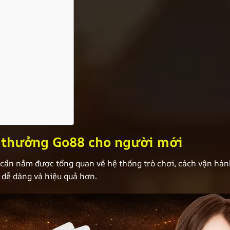
i thưởng Go88 cho người mới
cần nắm được tổng quan về hệ thống trò chơi, cách vận hành
n dễ dàng và hiệu quả hơn.