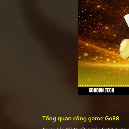
Tổng quan cổng game Go88