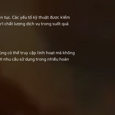
 tục. Các yếu tố kỹ thuật được kiểm
rì chất lượng dịch vụ trong suốt quá
dùng có thể truy cập linh hoạt mà không
với nhu cầu sử dụng trong nhiều hoàn