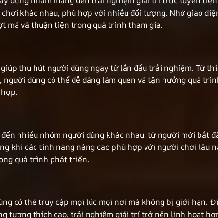
y dựng nhằm mang đến trải nghiệm giải trí trực tuyến tiện 
rò chơi khác nhau, phù hợp với nhiều đối tượng. Nhờ giao di
t mà và thuận tiện trong quá trình tham gia.
giúp thu hút người dùng ngay từ lần đầu trải nghiệm. Từ thiế
ó, người dùng có thể dễ dàng làm quen và tận hưởng quá trìn
 hợp.
đến nhiều nhóm người dùng khác nhau, từ người mới bắt đầ
rong khi các tính năng nâng cao phù hợp với người chơi lâu 
ong quá trình phát triển.
dùng có thể truy cập mọi lúc mọi nơi mà không bị giới hạn. 
g tương thích cao, trải nghiệm giải trí trở nên linh hoạt h