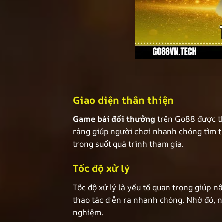
Giao diện thân thiện
Game bài đổi thưởng
trên Go88 được th
ràng giúp người chơi nhanh chóng tìm th
trong suốt quá trình tham gia.
Tốc độ xử lý
Tốc độ xử lý là yếu tố quan trọng giúp 
thao tác diễn ra nhanh chóng. Nhờ đó, n
nghiệm.