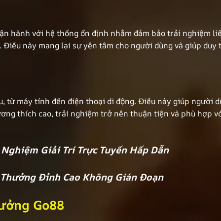
n hành với hệ thống ổn định nhằm đảm bảo trải nghiệm liên
h. Điều này mang lại sự yên tâm cho người dùng và giúp duy t
u, từ máy tính đến điện thoại di động. Điều này giúp người 
tương thích cao, trải nghiệm trở nên thuận tiện và phù hợp 
 Nghiệm Giải Trí Trực Tuyến Hấp Dẫn
Thưởng Đỉnh Cao Không Gián Đoạn
hưởng Go88