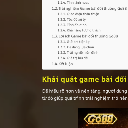
Tính linh hoạt
Trải nghiệm Game bài đổi thưởng Go88
Giao diện thân thiện
Tốc độ xử lý
Tính ổn định
Khả năng tương thích
Lợi ích Game bài đổi thưởng Go88
Giải trí tiện lợi
Đa dạng lựa chọn
Trải nghiệm ổn định
Giá trị lâu dài
Kết luận
Khái quát game bài đổ
Để hiểu rõ hơn về nền tảng, người dùng 
từ đó giúp quá trình trải nghiệm trở nê