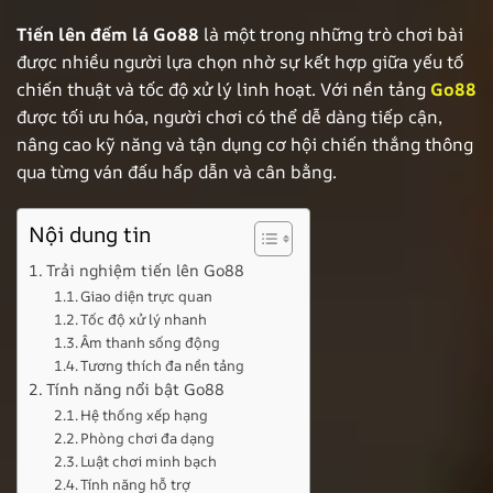
Tiến lên đếm lá Go88
là một trong những trò chơi bài
được nhiều người lựa chọn nhờ sự kết hợp giữa yếu tố
chiến thuật và tốc độ xử lý linh hoạt. Với nền tảng
Go88
được tối ưu hóa, người chơi có thể dễ dàng tiếp cận,
nâng cao kỹ năng và tận dụng cơ hội chiến thắng thông
qua từng ván đấu hấp dẫn và cân bằng.
Nội dung tin
Trải nghiệm tiến lên Go88
Giao diện trực quan
Tốc độ xử lý nhanh
Âm thanh sống động
Tương thích đa nền tảng
Tính năng nổi bật Go88
Hệ thống xếp hạng
Phòng chơi đa dạng
Luật chơi minh bạch
Tính năng hỗ trợ