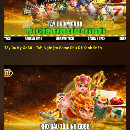
Tây Du Ký Go88 – Trải Nghiệm Game Chủ Đề Kinh Điển