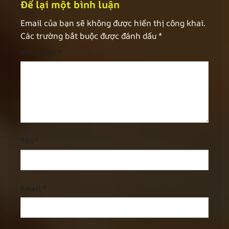
Để lại một bình luận
Email của bạn sẽ không được hiển thị công khai.
Các trường bắt buộc được đánh dấu
*
Bình luận
*
Tên
*
Email
*