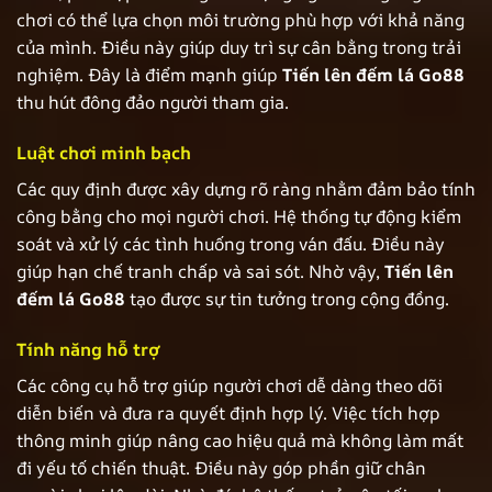
chơi có thể lựa chọn môi trường phù hợp với khả năng
của mình. Điều này giúp duy trì sự cân bằng trong trải
nghiệm. Đây là điểm mạnh giúp
Tiến lên đếm lá Go88
thu hút đông đảo người tham gia.
Luật chơi minh bạch
Các quy định được xây dựng rõ ràng nhằm đảm bảo tính
công bằng cho mọi người chơi. Hệ thống tự động kiểm
soát và xử lý các tình huống trong ván đấu. Điều này
giúp hạn chế tranh chấp và sai sót. Nhờ vậy,
Tiến lên
đếm lá Go88
tạo được sự tin tưởng trong cộng đồng.
Tính năng hỗ trợ
Các công cụ hỗ trợ giúp người chơi dễ dàng theo dõi
diễn biến và đưa ra quyết định hợp lý. Việc tích hợp
thông minh giúp nâng cao hiệu quả mà không làm mất
đi yếu tố chiến thuật. Điều này góp phần giữ chân