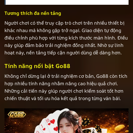
Tương thích đa nền tảng
Người chơi có thể truy cập trò chơi trên nhiều thiết bị
khác nhau mà không gặp trở ngại. Giao diện tự động
điều chỉnh phù hợp với từng kích thước màn hình. Điều
này giúp đảm bảo trải nghiệm đồng nhất. Nhờ sự linh
hoạt này, nền tảng tiếp cận người dùng dễ dàng hơn.
Tính năng nổi bật Go88
Không chỉ dừng lại ở trải nghiệm cơ bản, Go88 còn tích
hợp nhiều tính năng nhằm nâng cao hiệu quả chơi.
Những cải tiến này giúp người chơi kiểm soát tốt hơn
chiến thuật và tối ưu hóa kết quả trong từng ván bài.