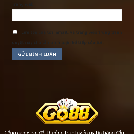
Trang web
Lưu tên của tôi, email, và trang web trong trình
duyệt này cho lần bình luận kế tiếp của tôi.
Cổng game bài đổi thưởng trực tuyến uy tín hàng đầu