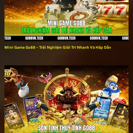
Mini Game Go88 – Trải Nghiệm Giải Trí Nhanh Và Hấp Dẫn