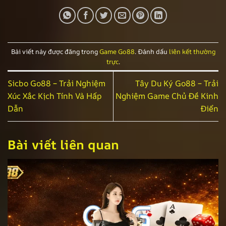
Bài viết này được đăng trong
Game Go88
. Đánh dấu
liên kết thường
trực
.
Sicbo Go88 – Trải Nghiệm
Tây Du Ký Go88 – Trải
Xúc Xắc Kịch Tính Và Hấp
Nghiệm Game Chủ Đề Kinh
Dẫn
Điển
Bài viết liên quan