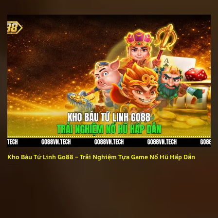
Kho Báu Tứ Linh Go88 – Trải Nghiệm Tựa Game Nổ Hũ Hấp Dẫn