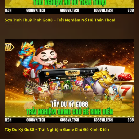
Sơn Tinh Thuỷ Tinh Go88 – Trải Nghiệm Nổ Hũ Thần Thoại
Tây Du Ký Go88 – Trải Nghiệm Game Chủ Đề Kinh Điển