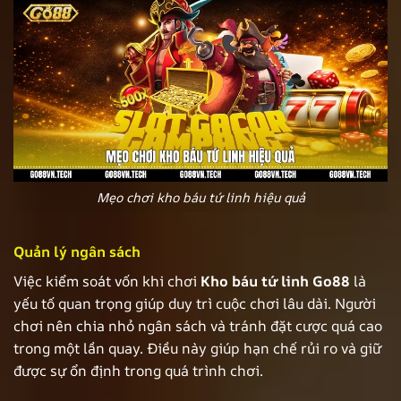
Mẹo chơi kho báu tứ linh hiệu quả
Quản lý ngân sách
Việc kiểm soát vốn khi chơi
Kho báu tứ linh Go88
là
yếu tố quan trọng giúp duy trì cuộc chơi lâu dài. Người
chơi nên chia nhỏ ngân sách và tránh đặt cược quá cao
trong một lần quay. Điều này giúp hạn chế rủi ro và giữ
được sự ổn định trong quá trình chơi.