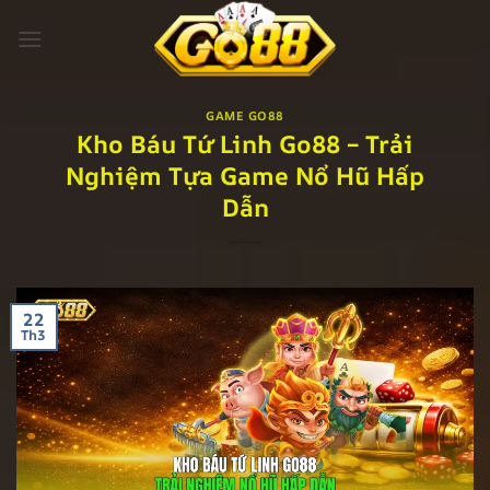
Bỏ
qua
nội
dung
GAME GO88
Kho Báu Tứ Linh Go88 – Trải
Nghiệm Tựa Game Nổ Hũ Hấp
Dẫn
22
Th3