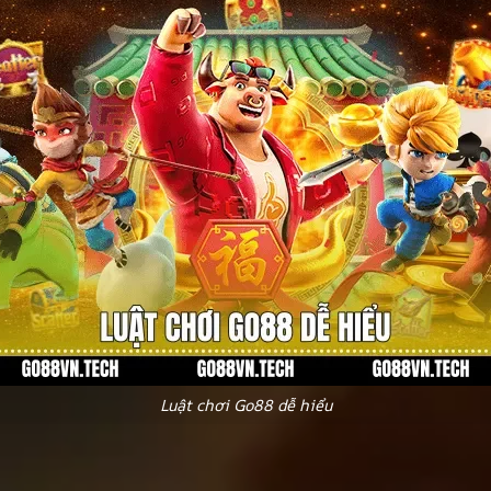
Luật chơi Go88 dễ hiểu