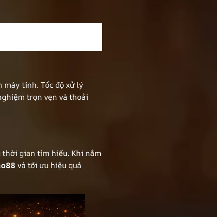
 máy tính. Tốc độ xử lý
nghiệm trọn vẹn và thoải
thời gian tìm hiểu. Khi nắm
Go88
và tối ưu hiệu quả