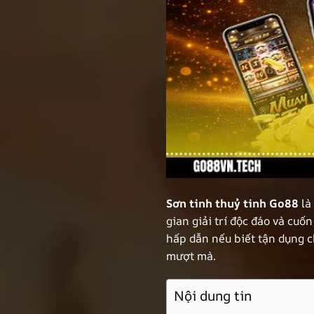
Sơn tinh thuỷ tinh Go88
là
gian giải trí độc đáo và cu
hấp dẫn nếu biết tận dụng c
mượt mà.
Nội dung tin