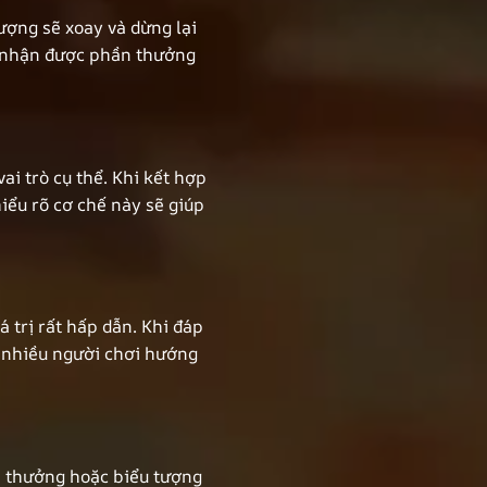
ượng sẽ xoay và dừng lại
sẽ nhận được phần thưởng
i trò cụ thể. Khi kết hợp
iểu rõ cơ chế này sẽ giúp
 trị rất hấp dẫn. Khi đáp
mà nhiều người chơi hướng
n thưởng hoặc biểu tượng