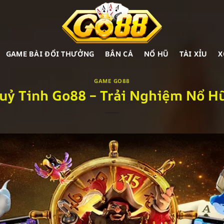
GAME BÀI ĐỔI THƯỞNG
BẮN CÁ
NỔ HŨ
TÀI XỈU
X
GAME GO88
uỷ Tinh Go88 – Trải Nghiệm Nổ H