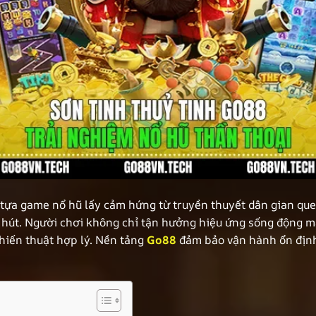
 tựa game nổ hũ lấy cảm hứng từ truyền thuyết dân gian qu
ốn hút. Người chơi không chỉ tận hưởng hiệu ứng sống động 
hiến thuật hợp lý. Nền tảng
Go88
đảm bảo vận hành ổn định