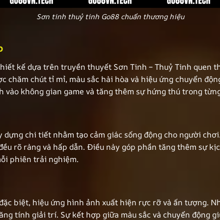
Sơn tinh thuỷ tinh Go88 chuẩn thương hiệu
p
hiết kế dựa trên truyền thuyết Sơn Tinh – Thuỷ Tinh quen 
ợc chăm chút tỉ mỉ, màu sắc hài hòa và hiệu ứng chuyển độ
h vào không gian game và tăng thêm sự hứng thú trong từng
 dựng chi tiết nhằm tạo cảm giác sống động cho người chơi.
ều rõ ràng và hấp dẫn. Điều này góp phần tăng thêm sự kịc
ỗi phiên trải nghiệm.
 đặc biệt, hiệu ứng hình ảnh xuất hiện rực rỡ và ấn tượng
ăng tính giải trí. Sự kết hợp giữa màu sắc và chuyển động g