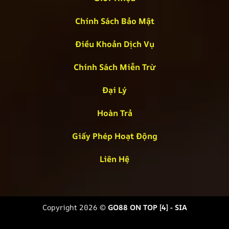
Chính Sách Bảo Mật
Điều Khoản Dịch Vụ
Chính Sách Miễn Trừ
Đại Lý
Hoàn Trả
Giấy Phép Hoạt Động
Liên Hệ
Copyright 2026 ©
GO88 ON TOP [4] - SIA