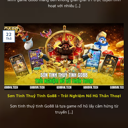
hoạt với nhiều [...]
22
Th3
Sơn Tinh Thuỷ Tinh Go88 – Trải Nghiệm Nổ Hũ Thần Thoại
Sơn tinh thuỷ tinh Go88 là tựa game nổ hũ lấy cảm hứng từ
truyền [...]