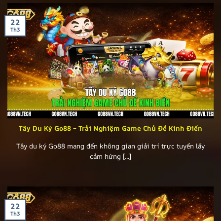
22
Th3
Tây Du Ký Go88 – Trải Nghiệm Game Chủ Đề Kinh Điển
Tây du ký Go88 mang đến không gian giải trí trực tuyến lấy
cảm hứng [...]
22
Th3