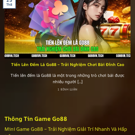
25
Th8
Tiến Lên Đếm Lá Go88 – Trải Nghiệm Chơi Bài Đỉnh Cao
Tiến lên đếm lá Go88 là một trong những trò chơi bài được
nhiều người [...]
1 BÌNH LUẬN
Thông Tin Game Go88
Mini Game Go88 – Trải Nghiệm Giải Trí Nhanh Và Hấp