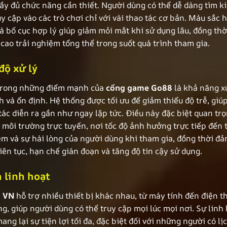
ầy đủ chức năng cần thiết. Người dùng có thể dễ dàng tìm k
uy cập vào các trò chơi chỉ với vài thao tác cơ bản. Màu sắc h
à bố cục hợp lý giúp giảm mỏi mắt khi sử dụng lâu, đồng thờ
cao trải nghiệm tổng thể trong suốt quá trình tham gia.
độ xử lý
trong những điểm mạnh của
cổng game
Go88
là khả năng x
 và ổn định. Hệ thống được tối ưu để giảm thiểu độ trễ, giú
tác diễn ra gần như ngay lập tức. Điều này đặc biệt quan tr
 môi trường trực tuyến, nơi tốc độ ảnh hưởng trực tiếp đến t
m và sự hài lòng của người dùng khi tham gia, đồng thời đ
liên tục, hạn chế gián đoạn và tăng độ tin cậy sử dụng.
 linh hoạt
8
VN
hỗ trợ nhiều thiết bị khác nhau, từ máy tính đến điện t
ng, giúp người dùng có thể truy cập mọi lúc mọi nơi. Sự linh
ang lại sự tiện lợi tối đa, đặc biệt đối với những người có lị