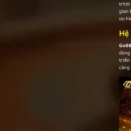
trình
gian 
ưu hi
Hệ 
Go8
dùng 
triển
càng 