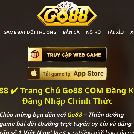
GAME BÀI ĐỔI THƯỞNG
BẮN CÁ
NỔ HŨ
TÀI XỈU
X
88 ✔️ Trang Chủ Go88 COM Đăng K
Đăng Nhập Chính Thức
Chào mừng bạn đến với
Go88
– Thiên đường
game bài đổi thưởng trực tuyến uy tín và đẳng
cấp số 1 Việt Nam!
Vượt xa những giới hạn của m