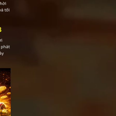
thời
à tối
8
ời
 phát
ày