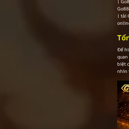
| Go8
Go88 
| tải
onlin
Tổ
Để hi
quan 
biệt 
nhìn 