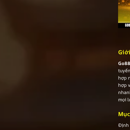
Giớ
Go8
tuyến
hợp n
hợp v
nhanh
mọi l
Mục 
Định