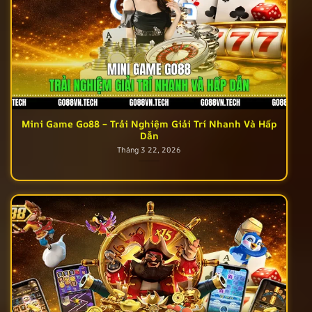
Mini Game Go88 – Trải Nghiệm Giải Trí Nhanh Và Hấp
Dẫn
Tháng 3 22, 2026