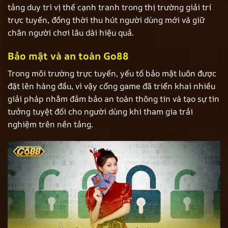
tảng duy trì vị thế cạnh tranh trong thị trường giải trí
trực tuyến, đồng thời thu hút người dùng mới và giữ
chân người chơi lâu dài hiệu quả.
Bảo mật và an toàn Go88
Trong môi trường trực tuyến, yếu tố bảo mật luôn được
đặt lên hàng đầu, vì vậy cổng game đã triển khai nhiều
giải pháp nhằm đảm bảo an toàn thông tin và tạo sự tin
tưởng tuyệt đối cho người dùng khi tham gia trải
nghiệm trên nền tảng.