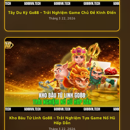
Tây Du Ký Go88 – Trải Nghiệm Game Chủ Đề Kinh Điển
Tháng 3 22, 2026
Kho Báu Tứ Linh Go88 – Trải Nghiệm Tựa Game Nổ Hũ
Hấp Dẫn
Tháng 3 22, 2026