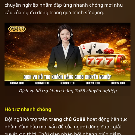
chuyên nghiệp nhằm đáp ứng nhanh chóng mọi nhu
cầu của người dùng trong quá trình sử dụng.
Dịch vụ hỗ trợ khách hàng Go88 chuyên nghiệp
Hỗ trợ nhanh chóng
Đội ngũ hỗ trợ trên
trang chủ
Go88
hoạt động liên tục
nhằm đảm bảo mọi vấn đề của người dùng được giải
quyết kịp thời. Thời gian phản hồi nhanh giúp giảm