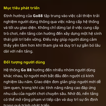
Mục tiêu phát triển
Định hướng của
Go88
tập trung vào việc cải thiện trải
nghiệm người dùng thông qua việc nâng cấp hệ thống
và tối ưu giao diện. Không chỉ dừng lại ở việc cung cấp
trò chơi, nền tảng còn hướng đến xây dựng một hệ sinh
thái giải trí bền vững. Điều này giúp người dùng cảm
thấy yên tâm hơn khi tham gia và duy trì sự gắn bó lâu
dài với nền tảng.
Đối tượng người dùng
Hệ thống
Go 88
hướng đến nhiều nhóm người dùng
khác nhau, từ người mới bắt đầu đến người có kinh
nghiệm lâu năm. Giao diện đơn giản giúp người mới dễ
làm quen, trong khi các tính năng nâng cao đáp ứng
nhu cầu của người chơi chuyên sâu. Nhờ đó, nền tảng
có thể mở rộng phạm vi tiếp cận và duy trì sự ổn định
trong quá trình phát triển.