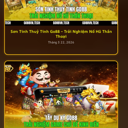
Sơn Tinh Thuỷ Tinh Go88 – Trải Nghiệm Nổ Hũ Thần
Thoại
Tháng 3 22, 2026