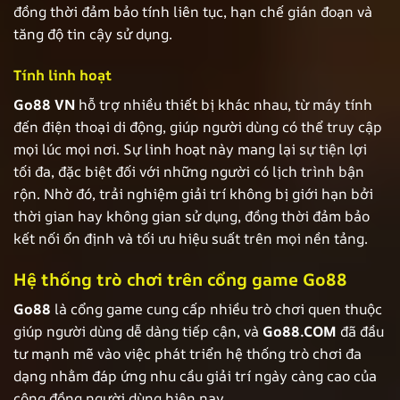
đồng thời đảm bảo tính liên tục, hạn chế gián đoạn và
tăng độ tin cậy sử dụng.
Tính linh hoạt
Go88
VN
hỗ trợ nhiều thiết bị khác nhau, từ máy tính
đến điện thoại di động, giúp người dùng có thể truy cập
mọi lúc mọi nơi. Sự linh hoạt này mang lại sự tiện lợi
tối đa, đặc biệt đối với những người có lịch trình bận
rộn. Nhờ đó, trải nghiệm giải trí không bị giới hạn bởi
thời gian hay không gian sử dụng, đồng thời đảm bảo
kết nối ổn định và tối ưu hiệu suất trên mọi nền tảng.
Hệ thống trò chơi trên cổng game Go88
Go88
là cổng game cung cấp nhiều trò chơi quen thuộc
giúp người dùng dễ dàng tiếp cận, và
Go88.COM
đã đầu
tư mạnh mẽ vào việc phát triển hệ thống trò chơi đa
dạng nhằm đáp ứng nhu cầu giải trí ngày càng cao của
cộng đồng người dùng hiện nay.