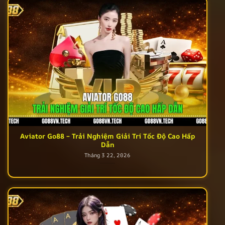
Aviator Go88 – Trải Nghiệm Giải Trí Tốc Độ Cao Hấp
Dẫn
Tháng 3 22, 2026