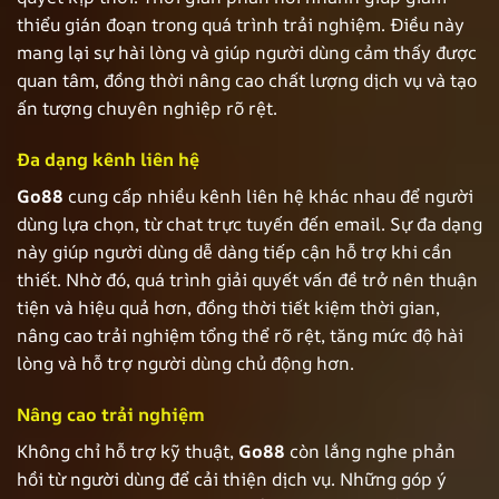
thiểu gián đoạn trong quá trình trải nghiệm. Điều này
mang lại sự hài lòng và giúp người dùng cảm thấy được
quan tâm, đồng thời nâng cao chất lượng dịch vụ và tạo
ấn tượng chuyên nghiệp rõ rệt.
Đa dạng kênh liên hệ
Go88
cung cấp nhiều kênh liên hệ khác nhau để người
dùng lựa chọn, từ chat trực tuyến đến email. Sự đa dạng
này giúp người dùng dễ dàng tiếp cận hỗ trợ khi cần
thiết. Nhờ đó, quá trình giải quyết vấn đề trở nên thuận
tiện và hiệu quả hơn, đồng thời tiết kiệm thời gian,
nâng cao trải nghiệm tổng thể rõ rệt, tăng mức độ hài
lòng và hỗ trợ người dùng chủ động hơn.
Nâng cao trải nghiệm
Không chỉ hỗ trợ kỹ thuật,
Go88
còn lắng nghe phản
hồi từ người dùng để cải thiện dịch vụ. Những góp ý