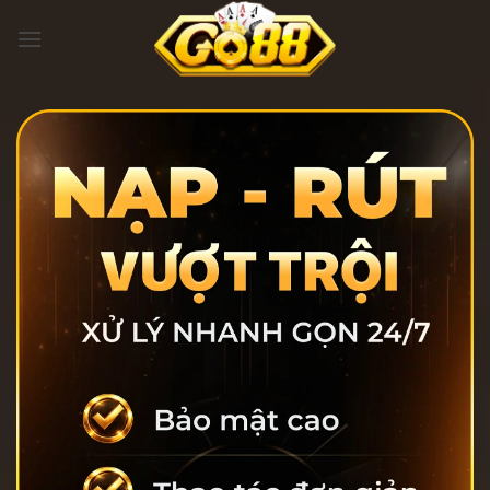
Bỏ
qua
nội
dung