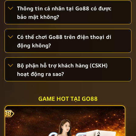
Thông tin cá nhân tại Go88 có được
bảo mật không?
Có thể chơi Go88 trên điện thoại di
động không?
Bộ phận hỗ trợ khách hàng (CSKH)
hoạt động ra sao?
GAME HOT TẠI GO88