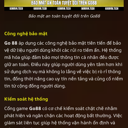
Bảo mật an toàn tuyệt đối trên Go88
Công nghệ bảo mật
Go 88
áp dụng các công nghệ bảo mật tiên tiến để bảo
vệ dữ liệu người dùng khỏi các rủi ro tiềm ẩn. Hệ thống
mã hóa giúp đảm bảo mọi thông tin cá nhân đều được
giữ an toàn. Điều này giúp người dùng yên tâm hơn khi
sử dụng dịch vụ mà không lo lắng về việc bị rò rỉ thông
tin, đồng thời nâng cao uy tín nền tảng và củng cố niềm
tin từ cộng đồng người dùng.
Kiểm soát hệ thống
Cổng game
Go88
có cơ chế kiểm soát chặt chẽ nhằm
phát hiện và ngăn chặn các hoạt động bất thường. Việc
giám sát liên tục giúp hệ thống vận hành ổn định và