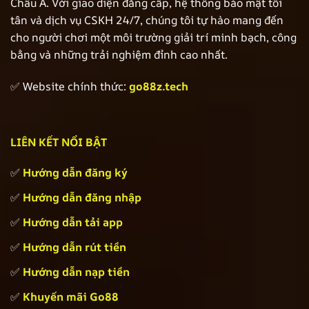
Châu Á. Với giao diện đẳng cấp, hệ thống bảo mật tối
tân và dịch vụ CSKH 24/7, chúng tôi tự hào mang đến
cho người chơi một môi trường giải trí minh bạch, công
bằng và những trải nghiệm đỉnh cao nhất.
✅ Website chính thức:
go88z.tech
LIÊN KẾT NỔI BẬT
✅
Hướng dẫn đăng ký
✅
Hướng dẫn đăng nhập
✅
Hướng dẫn tải app
✅
Hướng dẫn rút tiền
✅
Hướng dẫn nạp tiền
✅
Khuyến mãi Go88