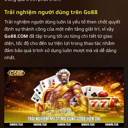
Trải nghiệm người dùng trên Go88
Trải nghiệm người dùng luôn là yếu tố then chốt quyết
định sự thành công của một nền tảng giải trí, vì vậy
Go88.COM
đã tập trung tối ưu từng chi tiết từ giao
diện, tốc độ cho đến sự tiện lợi trong thao tác nhằm
đảm bảo quá trình sử dụng luôn mượt mà và dễ dàng
nhất.