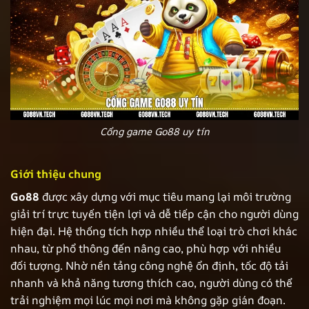
Cổng game Go88 uy tín
Giới thiệu chung
Go88
được xây dựng với mục tiêu mang lại môi trường
giải trí trực tuyến tiện lợi và dễ tiếp cận cho người dùng
hiện đại. Hệ thống tích hợp nhiều thể loại trò chơi khác
nhau, từ phổ thông đến nâng cao, phù hợp với nhiều
đối tượng. Nhờ nền tảng công nghệ ổn định, tốc độ tải
nhanh và khả năng tương thích cao, người dùng có thể
trải nghiệm mọi lúc mọi nơi mà không gặp gián đoạn.