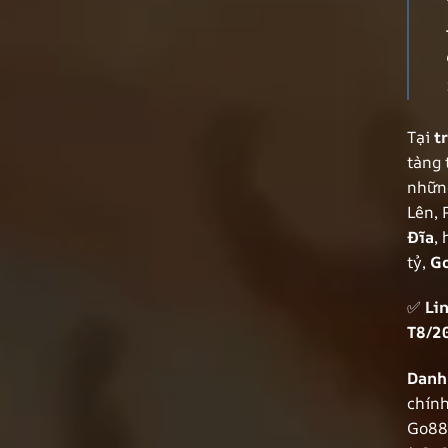
Tại
t
tàng 
những
Lên, 
Đĩa
,
tỷ,
G
✅
Li
T8/2
Danh
chính
Go88 