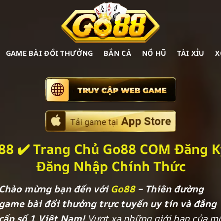
GAME BÀI ĐỔI THƯỞNG
BẮN CÁ
NỔ HŨ
TÀI XỈU
X
88 ✔️ Trang Chủ Go88 COM Đăng K
Đăng Nhập Chính Thức
Chào mừng bạn đến với
Go88
– Thiên đường
game bài đổi thưởng trực tuyến uy tín và đẳng
cấp số 1 Việt Nam!
Vượt xa những giới hạn của m