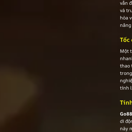
vẫn đ
và tr
hòa v
nâng 
Tốc 
Một 
nhanh
thao 
trong
nghiệ
tính 
Tính
Go8
di độ
này m