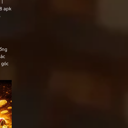
 |
8 apk
8
tổng
hác
 góc