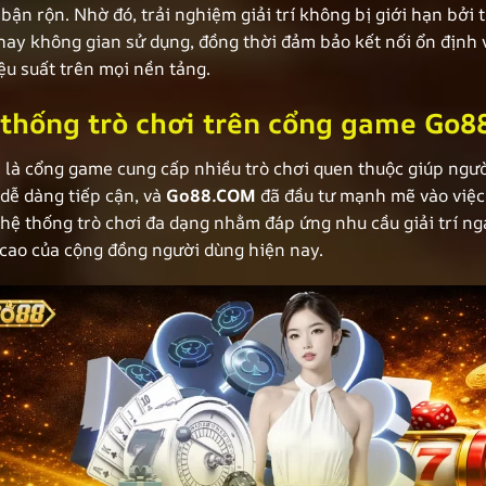
 bận rộn. Nhờ đó, trải nghiệm giải trí không bị giới hạn bởi 
hay không gian sử dụng, đồng thời đảm bảo kết nối ổn định v
ệu suất trên mọi nền tảng.
thống trò chơi trên cổng game Go8
8
là cổng game cung cấp nhiều trò chơi quen thuộc giúp ngư
dễ dàng tiếp cận, và
Go88.COM
đã đầu tư mạnh mẽ vào việc
 hệ thống trò chơi đa dạng nhằm đáp ứng nhu cầu giải trí ng
cao của cộng đồng người dùng hiện nay.