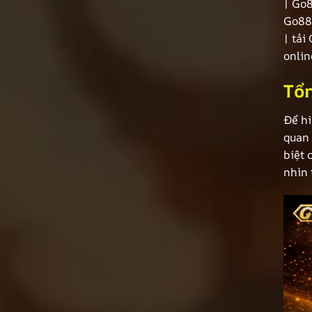
| Go8
Go88 
| tải
onlin
Tổ
Để hi
quan 
biệt 
nhìn 