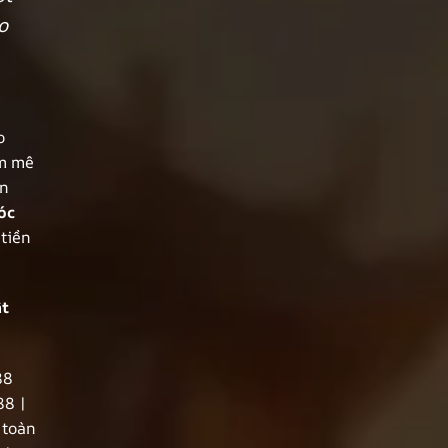
o
o
am mê
ến
óc
tiền
ật
88
88 |
 toàn