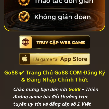
Go88 ✔️ Trang Chủ Go88 COM Đăng Ký
& Đăng Nhập Chính Thức
Chào mừng bạn đến với
Go88
– Thiên
đường game bài đổi thưởng trực
tuyến uy tín và đẳng cấp số 1 Việt