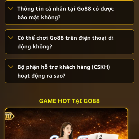
Thông tin cá nhân tại Go88 có được
bảo mật không?
Có thể chơi Go88 trên điện thoại di
động không?
Bộ phận hỗ trợ khách hàng (CSKH)
hoạt động ra sao?
GAME HOT TẠI GO88