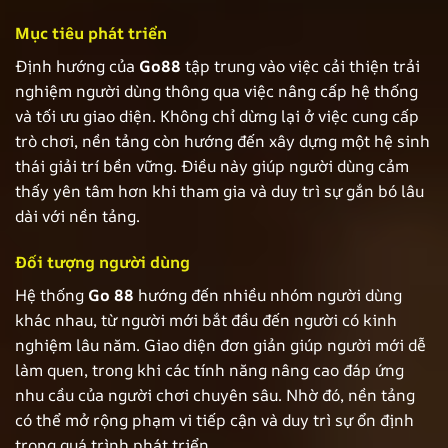
Mục tiêu phát triển
Định hướng của
Go88
tập trung vào việc cải thiện trải
nghiệm người dùng thông qua việc nâng cấp hệ thống
và tối ưu giao diện. Không chỉ dừng lại ở việc cung cấp
trò chơi, nền tảng còn hướng đến xây dựng một hệ sinh
thái giải trí bền vững. Điều này giúp người dùng cảm
thấy yên tâm hơn khi tham gia và duy trì sự gắn bó lâu
dài với nền tảng.
Đối tượng người dùng
Hệ thống
Go 88
hướng đến nhiều nhóm người dùng
khác nhau, từ người mới bắt đầu đến người có kinh
nghiệm lâu năm. Giao diện đơn giản giúp người mới dễ
làm quen, trong khi các tính năng nâng cao đáp ứng
nhu cầu của người chơi chuyên sâu. Nhờ đó, nền tảng
có thể mở rộng phạm vi tiếp cận và duy trì sự ổn định
trong quá trình phát triển.