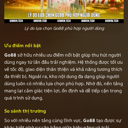
Lý do lựa chọn Go88 phù hợp người dùng
Ưu điểm nổi bật
Go88
sở hữu nhiều ưu điểm nổi bật giúp thu hút người
dùng ngay từ lần đầu trải nghiệm. Hệ thống được tối ưu
về tốc độ, giao diện thân thiện và khả năng tương thích
đa thiết bị. Ngoài ra, kho nội dung đa dạng giúp người
dùng luôn có nhiều lựa chọn phù hợp. Nhờ đó, nền tảng
mang lại cảm giác tiện lợi, ổn định và dễ tiếp cận trong
quá trình sử dụng.
So sánh thị trường
So với nhiều nền tảng cùng lĩnh vực,
Go88
tạo được sự
khác biệt nhờ sự cân bằng giữa hiệu năng và trải