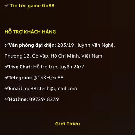
✅
Tin tức game Go88
HỖ TRỢ KHÁCH HÀNG
✅Văn phòng đại diện:
203/19 Huỳnh Văn Nghệ,
Phường 12, Gò Vấp, Hồ Chí Minh, Việt Nam
✅Live Chat:
Hỗ trợ trực tuyến 24/7
✅Telegram:
@CSKH_Go88
✅Email:
go88z.tech@gmail.com
✅Hotline:
0972948239
Giới Thiệu