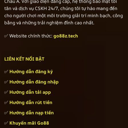
Châu Á. Với giao diện đẳng cấp, hệ thống bảo mật tối
tân và dịch vụ CSKH 24/7, chúng tôi tự hào mang đến
cho người chơi một môi trường giải trí minh bạch, công
bằng và những trải nghiệm đỉnh cao nhất.
✅ Website chính thức:
go88z.tech
LIÊN KẾT NỔI BẬT
✅
Hướng dẫn đăng ký
✅
Hướng dẫn đăng nhập
✅
Hướng dẫn tải app
✅
Hướng dẫn rút tiền
✅
Hướng dẫn nạp tiền
✅
Khuyến mãi Go88