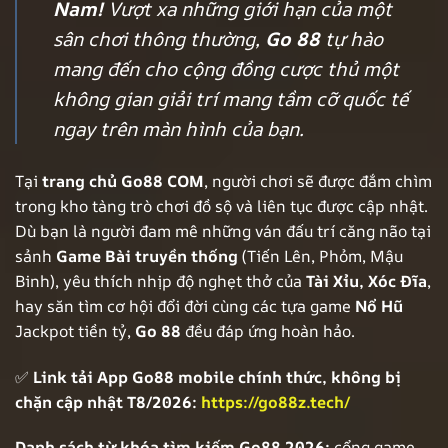
Nam!
Vượt xa những giới hạn của một
sân chơi thông thường,
Go 88
tự hào
mang đến cho cộng đồng cược thủ một
không gian giải trí mang tầm cỡ quốc tế
ngay trên màn hình của bạn.
Tại
trang chủ Go88 COM
, người chơi sẽ được đắm chìm
trong kho tàng trò chơi đồ sộ và liên tục được cập nhật.
Dù bạn là người đam mê những ván đấu trí căng não tại
sảnh
Game Bài truyền thống
(Tiến Lên, Phỏm, Mậu
Binh), yêu thích nhịp độ nghẹt thở của
Tài Xỉu, Xóc Đĩa
,
hay săn tìm cơ hội đổi đời cùng các tựa game
Nổ Hũ
Jackpot tiền tỷ,
Go 88
đều đáp ứng hoàn hảo.
✅
Link tải App Go88 mobile chính thức, không bị
chặn cập nhật T8/2026:
https://go88z.tech/
Danh sách từ khóa tìm kiếm Go88 2026:
cổng game