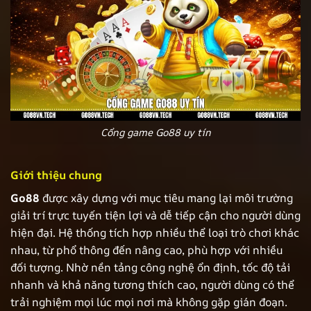
Cổng game Go88 uy tín
Giới thiệu chung
Go88
được xây dựng với mục tiêu mang lại môi trường
giải trí trực tuyến tiện lợi và dễ tiếp cận cho người dùng
hiện đại. Hệ thống tích hợp nhiều thể loại trò chơi khác
nhau, từ phổ thông đến nâng cao, phù hợp với nhiều
đối tượng. Nhờ nền tảng công nghệ ổn định, tốc độ tải
nhanh và khả năng tương thích cao, người dùng có thể
trải nghiệm mọi lúc mọi nơi mà không gặp gián đoạn.