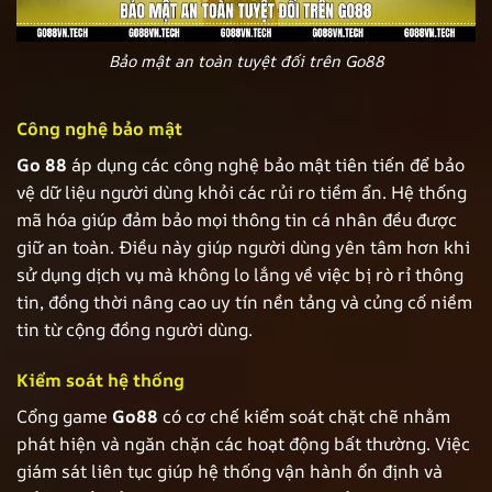
Bảo mật an toàn tuyệt đối trên Go88
Công nghệ bảo mật
Go 88
áp dụng các công nghệ bảo mật tiên tiến để bảo
vệ dữ liệu người dùng khỏi các rủi ro tiềm ẩn. Hệ thống
mã hóa giúp đảm bảo mọi thông tin cá nhân đều được
giữ an toàn. Điều này giúp người dùng yên tâm hơn khi
sử dụng dịch vụ mà không lo lắng về việc bị rò rỉ thông
tin, đồng thời nâng cao uy tín nền tảng và củng cố niềm
tin từ cộng đồng người dùng.
Kiểm soát hệ thống
Cổng game
Go88
có cơ chế kiểm soát chặt chẽ nhằm
phát hiện và ngăn chặn các hoạt động bất thường. Việc
giám sát liên tục giúp hệ thống vận hành ổn định và