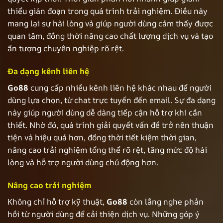
thiểu gián đoạn trong quá trình trải nghiệm. Điều này
mang lại sự hài lòng và giúp người dùng cảm thấy được
quan tâm, đồng thời nâng cao chất lượng dịch vụ và tạo
ấn tượng chuyên nghiệp rõ rệt.
Đa dạng kênh liên hệ
Go88
cung cấp nhiều kênh liên hệ khác nhau để người
dùng lựa chọn, từ chat trực tuyến đến email. Sự đa dạng
này giúp người dùng dễ dàng tiếp cận hỗ trợ khi cần
thiết. Nhờ đó, quá trình giải quyết vấn đề trở nên thuận
tiện và hiệu quả hơn, đồng thời tiết kiệm thời gian,
nâng cao trải nghiệm tổng thể rõ rệt, tăng mức độ hài
lòng và hỗ trợ người dùng chủ động hơn.
Nâng cao trải nghiệm
Không chỉ hỗ trợ kỹ thuật,
Go88
còn lắng nghe phản
hồi từ người dùng để cải thiện dịch vụ. Những góp ý