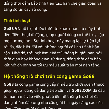
đồng thời đảm bảo tính liên tục, hạn chế gián đoạn và
tăng độ tin cậy sử dụng.
Tính linh hoạt
Go88
VN
hỗ trợ nhiều thiết bị khác nhau, từ máy tính
đến điện thoại di động, giúp người dùng có thể truy cập
mọi lúc mọi nơi. Sự linh hoạt này mang lại sự tiện lợi
tối đa, đặc biệt đối với những người có lịch trình bận
rộn. Nhờ đó, trải nghiệm giải trí không bị giới hạn bởi
thời gian hay không gian sử dụng, đồng thời đảm bảo
kết nối ổn định và tối ưu hiệu suất trên mọi nền tảng.
Hệ thống trò chơi trên cổng game Go88
Go88
là cổng game cung cấp nhiều trò chơi quen thuộc
giúp người dùng dễ dàng tiếp cận, và
Go88.COM
đã đầu
tư mạnh mẽ vào việc phát triển hệ thống trò chơi đa
dạng nhằm đáp ứng nhu cầu giải trí ngày càng cao của
cộng đồng người dùng hiện nay.