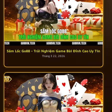
Sâm Lốc Go88 – Trải Nghiệm Game Bài Đỉnh Cao Uy Tín
Tháng 3 22, 2026