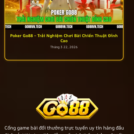
Poker Go88 – Trải Nghiệm Chơi Bài Chiến Thuật Đỉnh
Cao
Tháng 3 22, 2026
Cổng game bài đổi thưởng trực tuyến uy tín hàng đầu