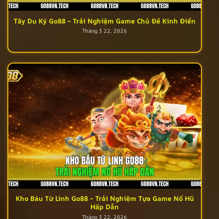
Tây Du Ký Go88 – Trải Nghiệm Game Chủ Đề Kinh Điển
Tháng 3 22, 2026
Kho Báu Tứ Linh Go88 – Trải Nghiệm Tựa Game Nổ Hũ
Hấp Dẫn
Tháng 3 22, 2026