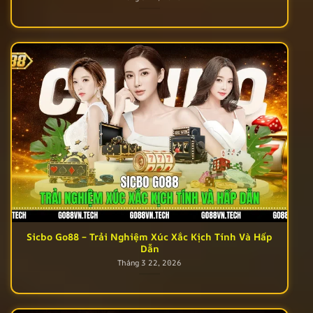
Sicbo Go88 – Trải Nghiệm Xúc Xắc Kịch Tính Và Hấp
Dẫn
Tháng 3 22, 2026